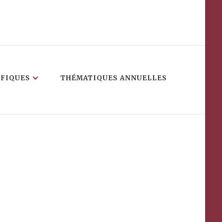
IFIQUES
THÉMATIQUES ANNUELLES