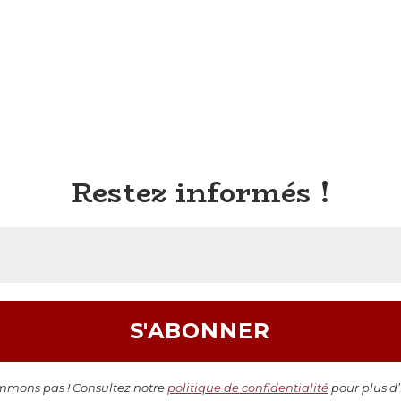
Restez informés !
mons pas ! Consultez notre
politique de confidentialité
pour plus d’