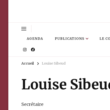
AGENDA
PUBLICATIONS
LE C
Accueil
Louise Sibeud
Louise Sibeu
Secrétaire