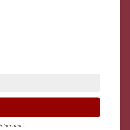
informations.