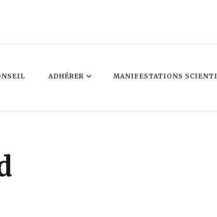
ONSEIL
ADHÉRER
MANIFESTATIONS SCIENT
d