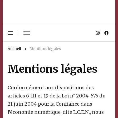
Accueil
Mentions légales
Mentions légales
Conformément aux dispositions des
articles 6-III et 19 de la Loi n° 2004-575 du
21 juin 2004 pour la Confiance dans
l’économie numérique, dite L.C.E.N., nous