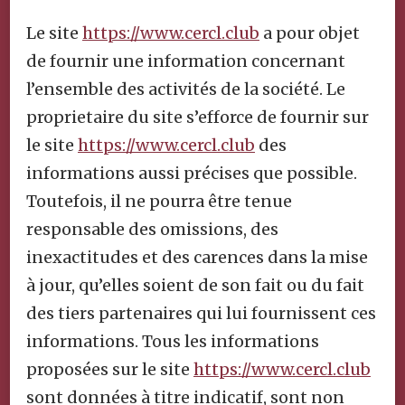
Le site
https://www.cercl.club
a pour objet
de fournir une information concernant
l’ensemble des activités de la société. Le
proprietaire du site s’efforce de fournir sur
le site
https://www.cercl.club
des
informations aussi précises que possible.
Toutefois, il ne pourra être tenue
responsable des omissions, des
inexactitudes et des carences dans la mise
à jour, qu’elles soient de son fait ou du fait
des tiers partenaires qui lui fournissent ces
informations. Tous les informations
proposées sur le site
https://www.cercl.club
sont données à titre indicatif, sont non