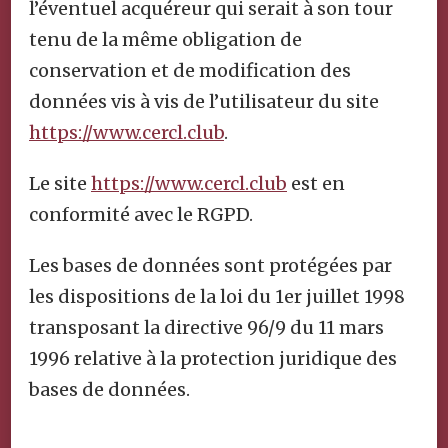
l’éventuel acquéreur qui serait à son tour
tenu de la même obligation de
conservation et de modification des
données vis à vis de l’utilisateur du site
https://www.cercl.club
.
Le site
https://www.cercl.club
est en
conformité avec le RGPD.
Les bases de données sont protégées par
les dispositions de la loi du 1er juillet 1998
transposant la directive 96/9 du 11 mars
1996 relative à la protection juridique des
bases de données.