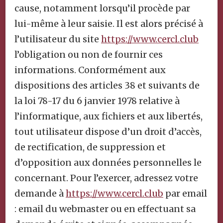
cause, notamment lorsqu’il procède par
lui-même à leur saisie. Il est alors précisé à
l’utilisateur du site
https://www.cercl.club
l’obligation ou non de fournir ces
informations. Conformément aux
dispositions des articles 38 et suivants de
la loi 78-17 du 6 janvier 1978 relative à
l’informatique, aux fichiers et aux libertés,
tout utilisateur dispose d’un droit d’accès,
de rectification, de suppression et
d’opposition aux données personnelles le
concernant. Pour l’exercer, adressez votre
demande à
https://www.cercl.club
par email
: email du webmaster ou en effectuant sa