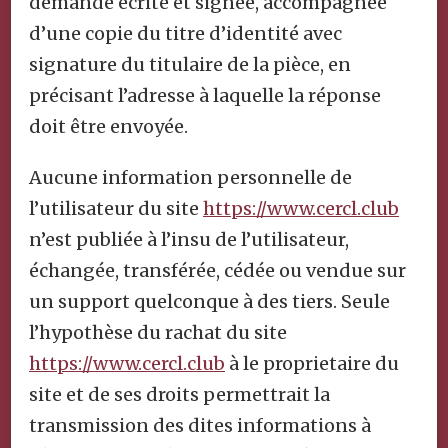
demande écrite et signée, accompagnée
d’une copie du titre d’identité avec
signature du titulaire de la pièce, en
précisant l’adresse à laquelle la réponse
doit être envoyée.
Aucune information personnelle de
l’utilisateur du site
https://www.cercl.club
n’est publiée à l’insu de l’utilisateur,
échangée, transférée, cédée ou vendue sur
un support quelconque à des tiers. Seule
l’hypothèse du rachat du site
https://www.cercl.club
à le proprietaire du
site et de ses droits permettrait la
transmission des dites informations à