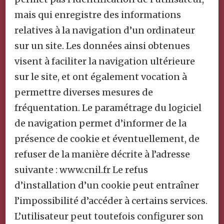
mais qui enregistre des informations
relatives à la navigation d’un ordinateur
sur un site. Les données ainsi obtenues
visent à faciliter la navigation ultérieure
sur le site, et ont également vocation à
permettre diverses mesures de
fréquentation. Le paramétrage du logiciel
de navigation permet d’informer de la
présence de cookie et éventuellement, de
refuser de la manière décrite à l’adresse
suivante : www.cnil.fr Le refus
d’installation d’un cookie peut entraîner
l’impossibilité d’accéder à certains services.
L’utilisateur peut toutefois configurer son