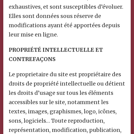
exhaustives, et sont susceptibles d’évoluer.
Elles sont données sous réserve de
modifications ayant été apportées depuis
leur mise en ligne.
PROPRIÉTÉ INTELLECTUELLE ET
CONTREFAÇONS
Le proprietaire du site est propriétaire des
droits de propriété intellectuelle ou détient
les droits d’usage sur tous les éléments
accessibles sur le site, notamment les
textes, images, graphismes, logo, icônes,
sons, logiciels… Toute reproduction,
représentation, modification, publication,