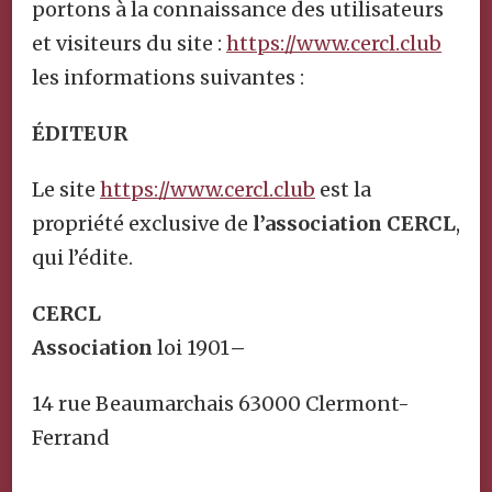
portons à la connaissance des utilisateurs
et visiteurs du site :
https://www.cercl.club
les informations suivantes :
ÉDITEUR
Le site
https://www.cercl.club
est la
propriété exclusive de
l’association
CERCL
,
qui l’édite.
CERCL
Association
loi 1901
–
14 rue Beaumarchais 63000 Clermont-
Ferrand