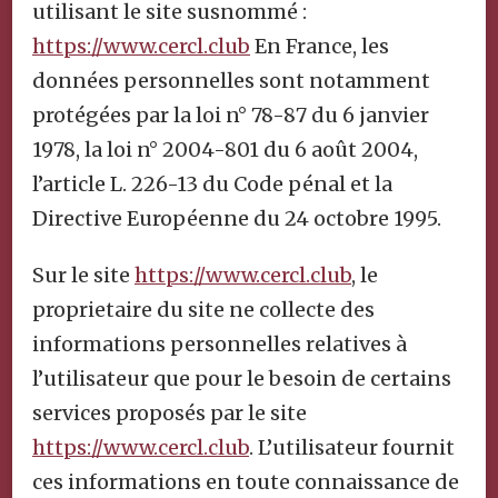
utilisant le site susnommé :
https://www.cercl.club
En France, les
données personnelles sont notamment
protégées par la loi n° 78-87 du 6 janvier
1978, la loi n° 2004-801 du 6 août 2004,
l’article L. 226-13 du Code pénal et la
Directive Européenne du 24 octobre 1995.
Sur le site
https://www.cercl.club
, le
proprietaire du site ne collecte des
informations personnelles relatives à
l’utilisateur que pour le besoin de certains
services proposés par le site
https://www.cercl.club
. L’utilisateur fournit
ces informations en toute connaissance de