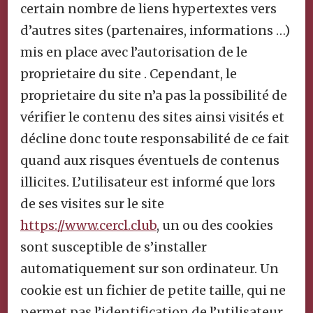
certain nombre de liens hypertextes vers
d’autres sites (partenaires, informations …)
mis en place avec l’autorisation de le
proprietaire du site . Cependant, le
proprietaire du site n’a pas la possibilité de
vérifier le contenu des sites ainsi visités et
décline donc toute responsabilité de ce fait
quand aux risques éventuels de contenus
illicites. L’utilisateur est informé que lors
de ses visites sur le site
https://www.cercl.club
, un ou des cookies
sont susceptible de s’installer
automatiquement sur son ordinateur. Un
cookie est un fichier de petite taille, qui ne
permet pas l’identification de l’utilisateur,