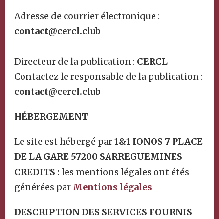
Adresse de courrier électronique :
contact@cercl.club
Directeur de la publication :
CERCL
Contactez le responsable de la publication :
contact@cercl.club
HÉBERGEMENT
Le site est hébergé par
1&1 IONOS 7 PLACE
DE LA GARE 57200 SARREGUEMINES
CREDITS :
les mentions légales ont étés
générées par
Mentions légales
DESCRIPTION DES SERVICES FOURNIS