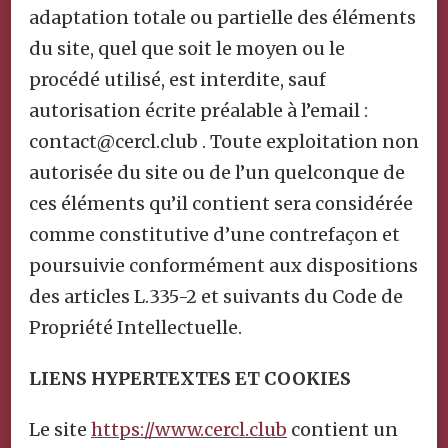
adaptation totale ou partielle des éléments
du site, quel que soit le moyen ou le
procédé utilisé, est interdite, sauf
autorisation écrite préalable à l’email :
contact@cercl.club . Toute exploitation non
autorisée du site ou de l’un quelconque de
ces éléments qu’il contient sera considérée
comme constitutive d’une contrefaçon et
poursuivie conformément aux dispositions
des articles L.335-2 et suivants du Code de
Propriété Intellectuelle.
LIENS HYPERTEXTES ET COOKIES
Le site
https://www.cercl.club
contient un