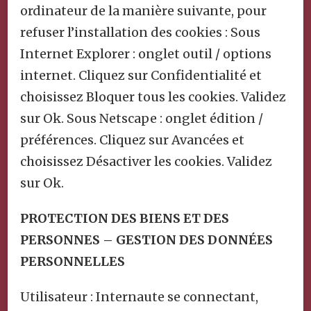
ordinateur de la manière suivante, pour
refuser l’installation des cookies : Sous
Internet Explorer : onglet outil / options
internet. Cliquez sur Confidentialité et
choisissez Bloquer tous les cookies. Validez
sur Ok. Sous Netscape : onglet édition /
préférences. Cliquez sur Avancées et
choisissez Désactiver les cookies. Validez
sur Ok.
PROTECTION DES BIENS ET DES
PERSONNES – GESTION DES DONNÉES
PERSONNELLES
Utilisateur : Internaute se connectant,