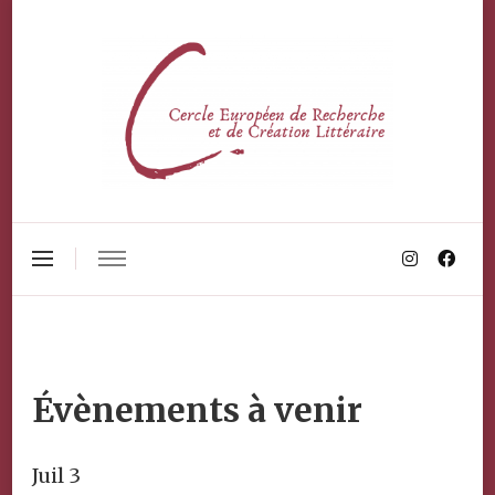
Évènements à venir
Juil
3