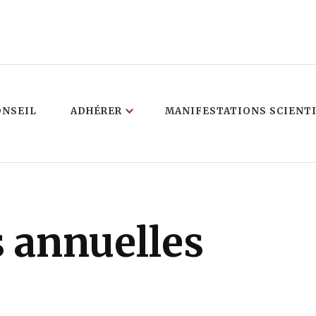
ONSEIL
ADHÉRER
MANIFESTATIONS SCIENT
 annuelles