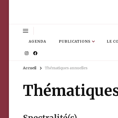
AGENDA
PUBLICATIONS
LE C
Accueil
Thématiques annuelles
Thématiques