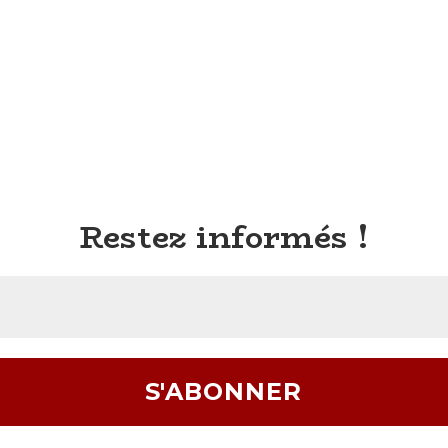
Restez informés !