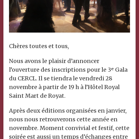
Chères toutes et tous,
Nous avons le plaisir d’annoncer
l’ouverture des inscriptions pour le 3ᵉ Gala
du CERCL. Il se tiendra le vendredi 28
novembre à partir de 19 h à l’Hôtel Royal
Saint Mart de Royat.
Après deux éditions organisées en janvier,
nous nous retrouverons cette année en
novembre. Moment convivial et festif, cette
soirée est aussi un temps d’échanges entre