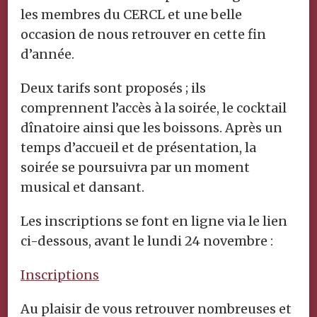
les membres du CERCL et une belle
occasion de nous retrouver en cette fin
d’année.
Deux tarifs sont proposés ; ils
comprennent l’accès à la soirée, le cocktail
dînatoire ainsi que les boissons. Après un
temps d’accueil et de présentation, la
soirée se poursuivra par un moment
musical et dansant.
Les inscriptions se font en ligne via le lien
ci-dessous, avant le lundi 24 novembre :
Inscriptions
Au plaisir de vous retrouver nombreuses et