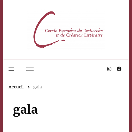
Accueil
gala
gala