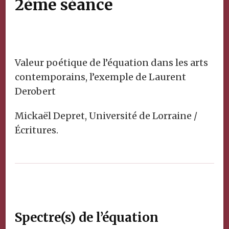
2ème séance
Valeur poétique de l’équation dans les arts
contemporains, l’exemple de Laurent
Derobert
Mickaël Depret, Université de Lorraine /
Écritures.
Spectre(s) de l’équation