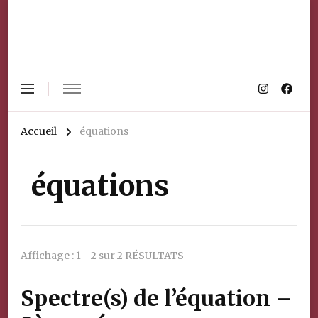
Accueil
équations
équations
Affichage : 1 - 2 sur 2 RÉSULTATS
Spectre(s) de l’équation –