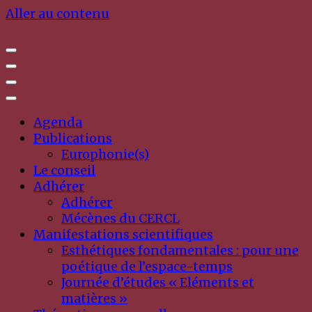
Aller au contenu
Agenda
Publications
Europhonie(s)
Le conseil
Adhérer
Adhérer
Mécènes du CERCL
Manifestations scientifiques
Esthétiques fondamentales : pour une
poétique de l’espace-temps
Journée d’études « Eléments et
matières »