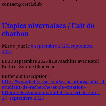
contact@cercl.club
Utopies nivernaises / L’air du
charbon
Mise à jour le
8 septembre 2025
1 septembre
2025
Le 20 septembre 2025 à La Machine avec Karol
Beffa et Sophie Chauveau.
Buffet sur inscription :
https://www.helloasso.com/associations/collectif
etudiant-de-recherche-et-de-creation-
litteraire/evenements/buffet-concert-lecture-
20-septembre-2025