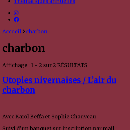
Thématiques annuelles
Accueil
charbon
charbon
Affichage : 1 - 2 sur 2 RÉSULTATS
Utopies nivernaises / L’air du
charbon
Avec Karol Beffa et Sophie Chauveau
Suivi d’un banquet sur inscription par mail :